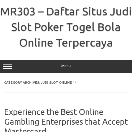
Skip
to
MR303 – Daftar Situs Judi
content
Slot Poker Togel Bola
Online Terpercaya
Menu
CATEGORY ARCHIVES:
JUDI SLOT ONLINE 14
Experience the Best Online
Gambling Enterprises that Accept
Mastercard