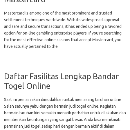
Mastercard is among one of the most prominent and trusted
settlement techniques worldwide. With its widespread approval
and safe and secure transactions, it has ended up being a favored
option for on-line gambling enterprise players. If you’re searching
for the most effective online casinos that accept Mastercard, you
have actually pertained to the
Daftar Fasilitas Lengkap Bandar
Togel Online
Saat ini pemain akan dimudahkan untuk memasang taruhan online
Salah satunya yaitu dengan bermain judi togel online. Kegiatan
bermain taruhan kini semakin menarik perhatian untuk dilakukan dan
memberikan keuntungan yang sangat besar. Anda bisa menikmati
permainan judi togel setiap hari dengan bermain aktif di dalam