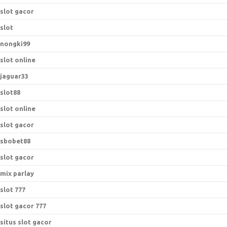
slot gacor
slot
nongki99
slot online
jaguar33
slot88
slot online
slot gacor
sbobet88
slot gacor
mix parlay
slot 777
slot gacor 777
situs slot gacor