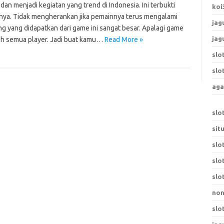
dan menjadi kegiatan yang trend di Indonesia. Ini terbukti
koi
rinya. Tidak mengherankan jika pemainnya terus mengalami
jag
 yang didapatkan dari game ini sangat besar. Apalagi game
jag
eh semua player. Jadi buat kamu…
Read More »
slo
slo
aga
slo
sit
slo
slo
slo
non
slo