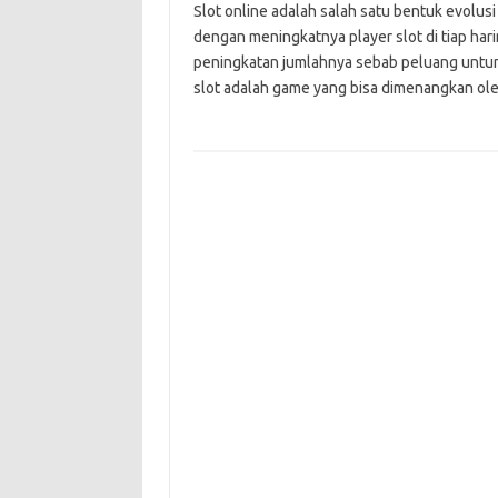
Slot online adalah salah satu bentuk evolusi 
dengan meningkatnya player slot di tiap ha
peningkatan jumlahnya sebab peluang untung
slot adalah game yang bisa dimenangkan ol