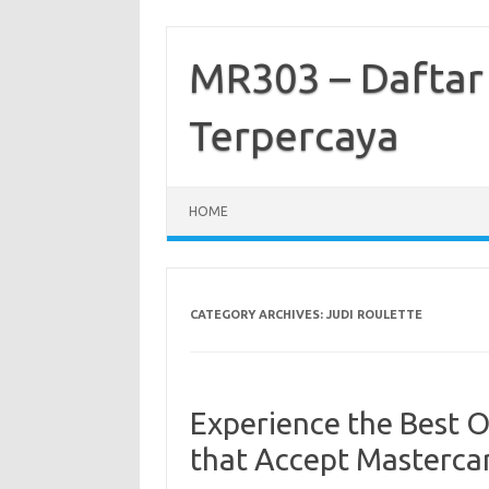
Skip
to
content
MR303 – Daftar 
Terpercaya
HOME
CATEGORY ARCHIVES:
JUDI ROULETTE
Experience the Best O
that Accept Masterca