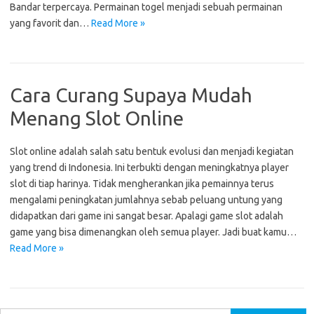
Bandar terpercaya. Permainan togel menjadi sebuah permainan
yang favorit dan…
Read More »
Cara Curang Supaya Mudah
Menang Slot Online
Slot online adalah salah satu bentuk evolusi dan menjadi kegiatan
yang trend di Indonesia. Ini terbukti dengan meningkatnya player
slot di tiap harinya. Tidak mengherankan jika pemainnya terus
mengalami peningkatan jumlahnya sebab peluang untung yang
didapatkan dari game ini sangat besar. Apalagi game slot adalah
game yang bisa dimenangkan oleh semua player. Jadi buat kamu…
Read More »