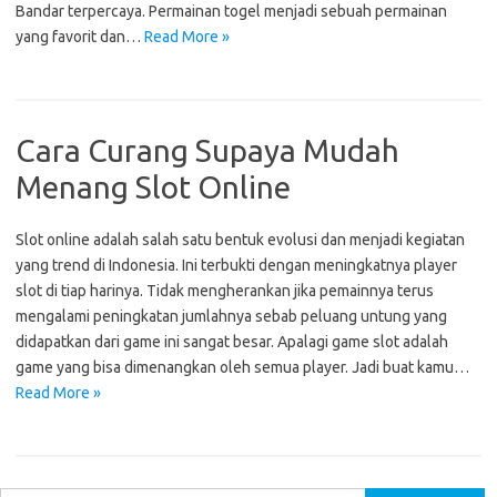
Bandar terpercaya. Permainan togel menjadi sebuah permainan
yang favorit dan…
Read More »
Cara Curang Supaya Mudah
Menang Slot Online
Slot online adalah salah satu bentuk evolusi dan menjadi kegiatan
yang trend di Indonesia. Ini terbukti dengan meningkatnya player
slot di tiap harinya. Tidak mengherankan jika pemainnya terus
mengalami peningkatan jumlahnya sebab peluang untung yang
didapatkan dari game ini sangat besar. Apalagi game slot adalah
game yang bisa dimenangkan oleh semua player. Jadi buat kamu…
Read More »