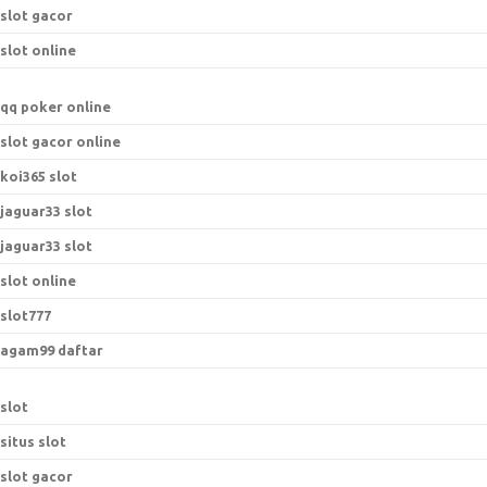
slot gacor
slot online
qq poker online
slot gacor online
koi365 slot
jaguar33 slot
jaguar33 slot
slot online
slot777
agam99 daftar
slot
situs slot
slot gacor