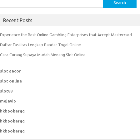
S
e
a
Recent Posts
r
c
Experience the Best Online Gambling Enterprises that Accept Mastercard
h
Daftar Fasilitas Lengkap Bandar Togel Online
f
o
Cara Curang Supaya Mudah Menang Slot Online
r
:
slot gacor
slot online
slot88
mejavip
hkbpokerqq
hkbpokerqq
hkbpokerqq