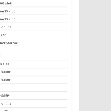
365 slot
uar33 slot
uar33 slot
t online
t777
m99 daftar
t
us slot
t gacor
t gacor
t
gki99
t online