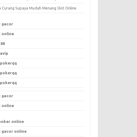
a Curang Supaya Mudah Menang Slot Online
t gacor
t online
t88
avip
bpokerqq
bpokerqq
bpokerqq
t gacor
t online
poker online
t gacor online