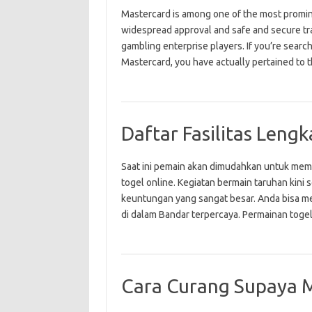
Mastercard is among one of the most promin
widespread approval and safe and secure tra
gambling enterprise players. If you’re searc
Mastercard, you have actually pertained to 
Daftar Fasilitas Leng
Saat ini pemain akan dimudahkan untuk mema
togel online. Kegiatan bermain taruhan kini
keuntungan yang sangat besar. Anda bisa men
di dalam Bandar terpercaya. Permainan tog
Cara Curang Supaya 