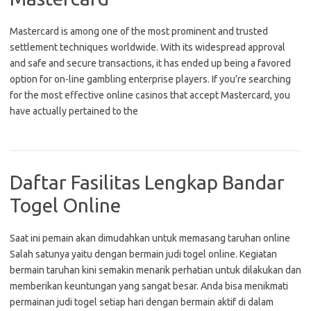
Mastercard is among one of the most prominent and trusted
settlement techniques worldwide. With its widespread approval
and safe and secure transactions, it has ended up being a favored
option for on-line gambling enterprise players. If you’re searching
for the most effective online casinos that accept Mastercard, you
have actually pertained to the
Daftar Fasilitas Lengkap Bandar
Togel Online
Saat ini pemain akan dimudahkan untuk memasang taruhan online
Salah satunya yaitu dengan bermain judi togel online. Kegiatan
bermain taruhan kini semakin menarik perhatian untuk dilakukan dan
memberikan keuntungan yang sangat besar. Anda bisa menikmati
permainan judi togel setiap hari dengan bermain aktif di dalam