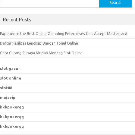
S
e
a
Recent Posts
r
c
Experience the Best Online Gambling Enterprises that Accept Mastercard
h
Daftar Fasilitas Lengkap Bandar Togel Online
f
o
Cara Curang Supaya Mudah Menang Slot Online
r
:
slot gacor
slot online
slot88
mejavip
hkbpokerqq
hkbpokerqq
hkbpokerqq