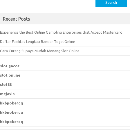
S
e
a
Recent Posts
r
c
Experience the Best Online Gambling Enterprises that Accept Mastercard
h
Daftar Fasilitas Lengkap Bandar Togel Online
f
o
Cara Curang Supaya Mudah Menang Slot Online
r
:
slot gacor
slot online
slot88
mejavip
hkbpokerqq
hkbpokerqq
hkbpokerqq