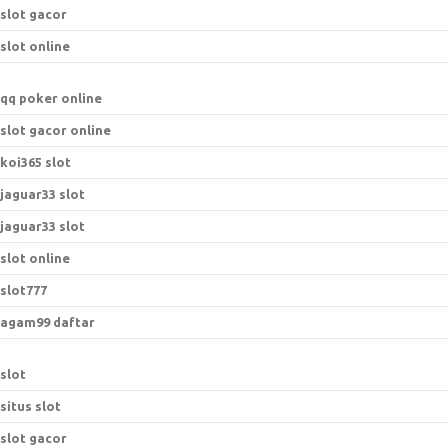
slot gacor
slot online
qq poker online
slot gacor online
koi365 slot
jaguar33 slot
jaguar33 slot
slot online
slot777
agam99 daftar
slot
situs slot
slot gacor