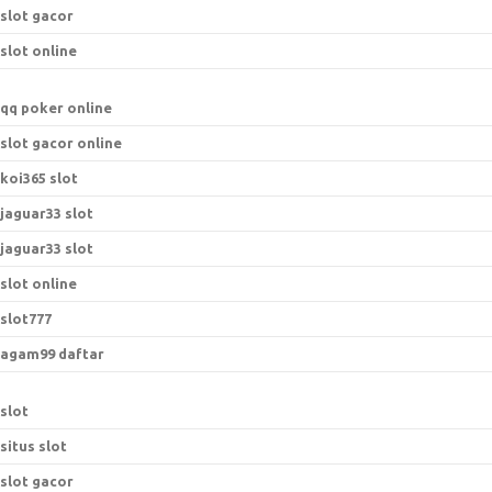
slot gacor
slot online
qq poker online
slot gacor online
koi365 slot
jaguar33 slot
jaguar33 slot
slot online
slot777
agam99 daftar
slot
situs slot
slot gacor