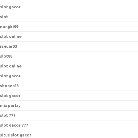
slot gacor
slot
nongki99
slot online
jaguar33
slot88
slot online
slot gacor
sbobet88
slot gacor
mix parlay
slot 777
slot gacor 777
situs slot gacor