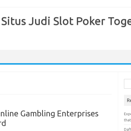
Situs Judi Slot Poker Tog
Sea
for:
R
nline Gambling Enterprises
Exp
tha
rd
Daft