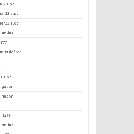
365 slot
uar33 slot
uar33 slot
t online
t777
m99 daftar
t
us slot
t gacor
t gacor
t
gki99
t online