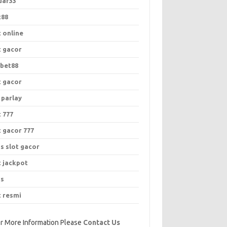
uar33
t88
t online
t gacor
bet88
t gacor
 parlay
t 777
t gacor 777
us slot gacor
t jackpot
us
t resmi
r More Information Please
Contact Us