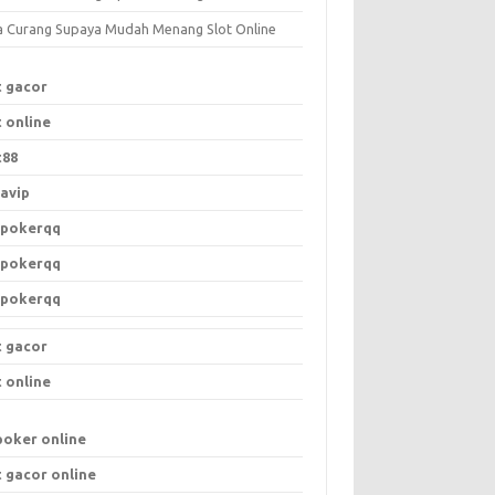
a Curang Supaya Mudah Menang Slot Online
t gacor
t online
t88
avip
bpokerqq
bpokerqq
bpokerqq
t gacor
t online
poker online
t gacor online