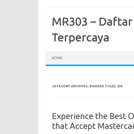
Skip
to
content
MR303 – Daftar 
Terpercaya
HOME
CATEGORY ARCHIVES:
BANDAR TOGEL 239
Experience the Best O
that Accept Masterca