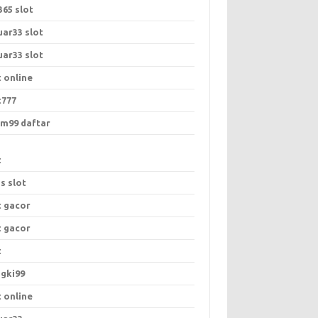
365 slot
uar33 slot
uar33 slot
t online
t777
m99 daftar
t
us slot
t gacor
t gacor
t
gki99
t online