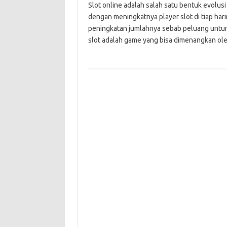
Slot online adalah salah satu bentuk evolusi 
dengan meningkatnya player slot di tiap ha
peningkatan jumlahnya sebab peluang untung
slot adalah game yang bisa dimenangkan ol