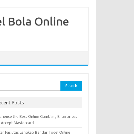
el Bola Online
rch
ecent Posts
erience the Best Online Gambling Enterprises
t Accept Mastercard
ar Fasilitas Lengkap Bandar Togel Online