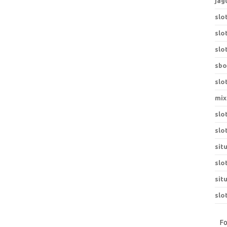
jag
slo
slo
slo
sbo
slo
mix
slo
slo
sit
slo
sit
slo
Fo