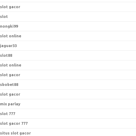
slot gacor
slot
nongki99
slot online
jaguar33
slot88
slot online
slot gacor
sbobet88
slot gacor
mix parlay
slot 777
slot gacor 777
situs slot gacor