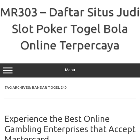
Skip
to
MR303 – Daftar Situs Judi
content
Slot Poker Togel Bola
Online Terpercaya
Menu
TAG ARCHIVES:
BANDAR TOGEL 240
Experience the Best Online
Gambling Enterprises that Accept
Mastercard