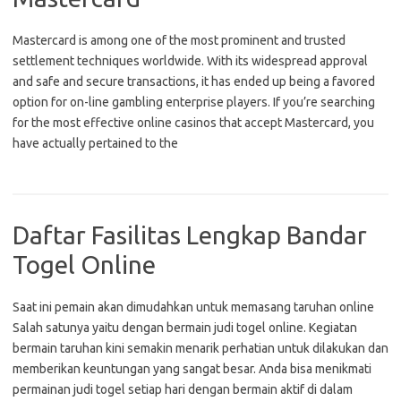
Mastercard is among one of the most prominent and trusted
settlement techniques worldwide. With its widespread approval
and safe and secure transactions, it has ended up being a favored
option for on-line gambling enterprise players. If you’re searching
for the most effective online casinos that accept Mastercard, you
have actually pertained to the
Daftar Fasilitas Lengkap Bandar
Togel Online
Saat ini pemain akan dimudahkan untuk memasang taruhan online
Salah satunya yaitu dengan bermain judi togel online. Kegiatan
bermain taruhan kini semakin menarik perhatian untuk dilakukan dan
memberikan keuntungan yang sangat besar. Anda bisa menikmati
permainan judi togel setiap hari dengan bermain aktif di dalam