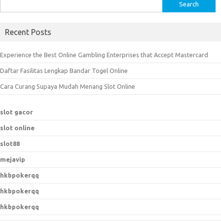
S
e
a
Recent Posts
r
c
Experience the Best Online Gambling Enterprises that Accept Mastercard
h
Daftar Fasilitas Lengkap Bandar Togel Online
f
o
Cara Curang Supaya Mudah Menang Slot Online
r
:
slot gacor
slot online
slot88
mejavip
hkbpokerqq
hkbpokerqq
hkbpokerqq