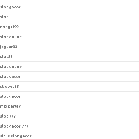
slot gacor
slot
nongki99
slot online
jaguar33
slot88
slot online
slot gacor
sbobet88
slot gacor
mix parlay
slot 777
slot gacor 777
situs slot gacor