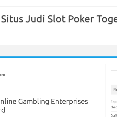
Situs Judi Slot Poker Tog
Sea
KER
for:
R
nline Gambling Enterprises
Exp
tha
rd
Daft