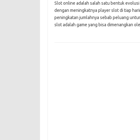
Slot online adalah salah satu bentuk evolusi 
dengan meningkatnya player slot di tiap ha
peningkatan jumlahnya sebab peluang untung
slot adalah game yang bisa dimenangkan ol