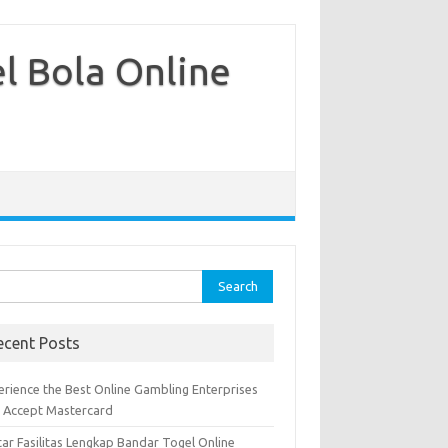
el Bola Online
rch
ecent Posts
erience the Best Online Gambling Enterprises
t Accept Mastercard
ar Fasilitas Lengkap Bandar Togel Online