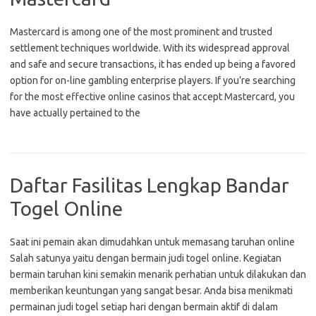
Mastercard is among one of the most prominent and trusted
settlement techniques worldwide. With its widespread approval
and safe and secure transactions, it has ended up being a favored
option for on-line gambling enterprise players. If you’re searching
for the most effective online casinos that accept Mastercard, you
have actually pertained to the
Daftar Fasilitas Lengkap Bandar
Togel Online
Saat ini pemain akan dimudahkan untuk memasang taruhan online
Salah satunya yaitu dengan bermain judi togel online. Kegiatan
bermain taruhan kini semakin menarik perhatian untuk dilakukan dan
memberikan keuntungan yang sangat besar. Anda bisa menikmati
permainan judi togel setiap hari dengan bermain aktif di dalam