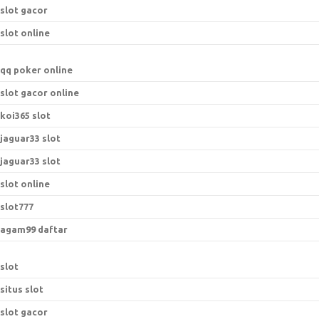
slot gacor
slot online
qq poker online
slot gacor online
koi365 slot
jaguar33 slot
jaguar33 slot
slot online
slot777
agam99 daftar
slot
situs slot
slot gacor