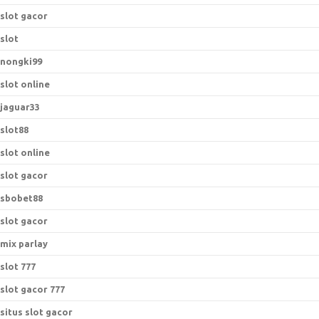
slot gacor
slot
nongki99
slot online
jaguar33
slot88
slot online
slot gacor
sbobet88
slot gacor
mix parlay
slot 777
slot gacor 777
situs slot gacor