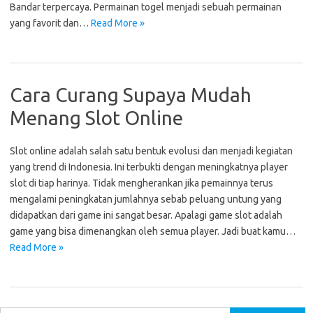
Bandar terpercaya. Permainan togel menjadi sebuah permainan
yang favorit dan…
Read More »
Cara Curang Supaya Mudah
Menang Slot Online
Slot online adalah salah satu bentuk evolusi dan menjadi kegiatan
yang trend di Indonesia. Ini terbukti dengan meningkatnya player
slot di tiap harinya. Tidak mengherankan jika pemainnya terus
mengalami peningkatan jumlahnya sebab peluang untung yang
didapatkan dari game ini sangat besar. Apalagi game slot adalah
game yang bisa dimenangkan oleh semua player. Jadi buat kamu…
Read More »