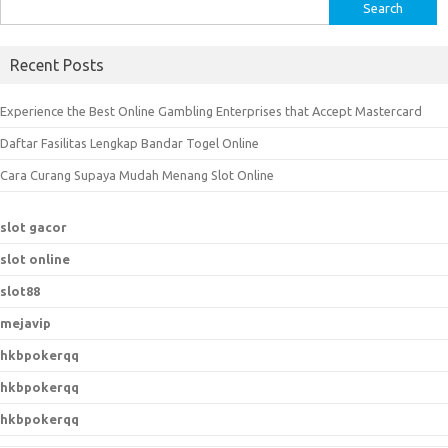
S
e
a
Recent Posts
r
c
Experience the Best Online Gambling Enterprises that Accept Mastercard
h
Daftar Fasilitas Lengkap Bandar Togel Online
f
o
Cara Curang Supaya Mudah Menang Slot Online
r
:
slot gacor
slot online
slot88
mejavip
hkbpokerqq
hkbpokerqq
hkbpokerqq