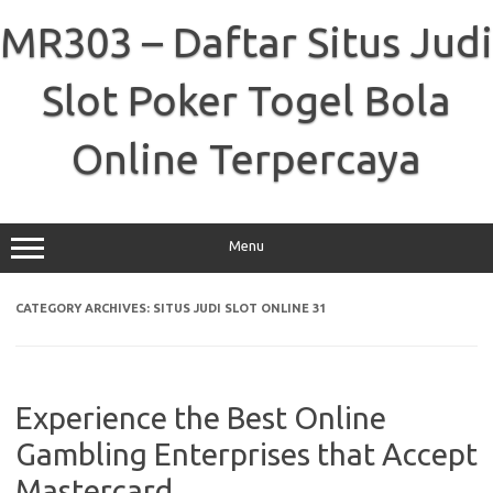
Skip
to
MR303 – Daftar Situs Judi
content
Slot Poker Togel Bola
Online Terpercaya
Menu
CATEGORY ARCHIVES:
SITUS JUDI SLOT ONLINE 31
Experience the Best Online
Gambling Enterprises that Accept
Mastercard