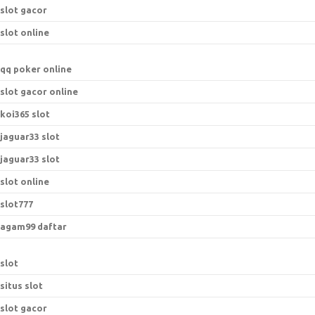
slot gacor
slot online
qq poker online
slot gacor online
koi365 slot
jaguar33 slot
jaguar33 slot
slot online
slot777
agam99 daftar
slot
situs slot
slot gacor