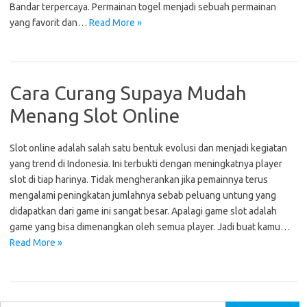
Bandar terpercaya. Permainan togel menjadi sebuah permainan
yang favorit dan…
Read More »
Cara Curang Supaya Mudah
Menang Slot Online
Slot online adalah salah satu bentuk evolusi dan menjadi kegiatan
yang trend di Indonesia. Ini terbukti dengan meningkatnya player
slot di tiap harinya. Tidak mengherankan jika pemainnya terus
mengalami peningkatan jumlahnya sebab peluang untung yang
didapatkan dari game ini sangat besar. Apalagi game slot adalah
game yang bisa dimenangkan oleh semua player. Jadi buat kamu…
Read More »