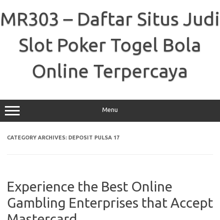
Skip
to
MR303 – Daftar Situs Judi
content
Slot Poker Togel Bola
Online Terpercaya
Menu
CATEGORY ARCHIVES:
DEPOSIT PULSA 17
Experience the Best Online
Gambling Enterprises that Accept
Mastercard