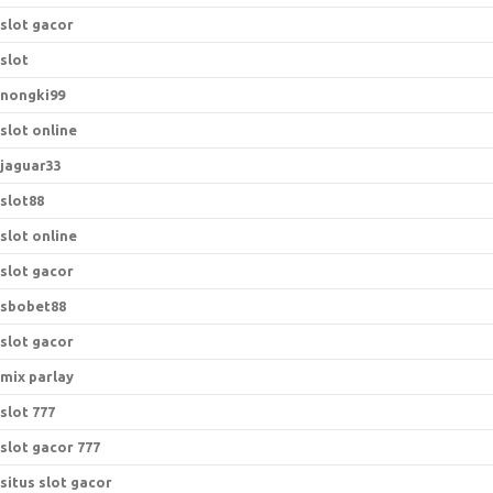
slot gacor
slot
nongki99
slot online
jaguar33
slot88
slot online
slot gacor
sbobet88
slot gacor
mix parlay
slot 777
slot gacor 777
situs slot gacor