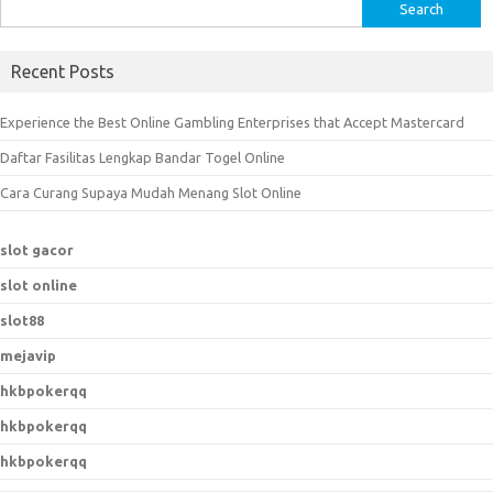
S
e
a
Recent Posts
r
c
Experience the Best Online Gambling Enterprises that Accept Mastercard
h
Daftar Fasilitas Lengkap Bandar Togel Online
f
o
Cara Curang Supaya Mudah Menang Slot Online
r
:
slot gacor
slot online
slot88
mejavip
hkbpokerqq
hkbpokerqq
hkbpokerqq