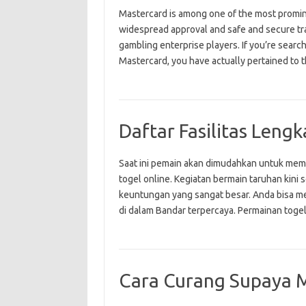
Mastercard is among one of the most promin
widespread approval and safe and secure tra
gambling enterprise players. If you’re searc
Mastercard, you have actually pertained to 
Daftar Fasilitas Leng
Saat ini pemain akan dimudahkan untuk mema
togel online. Kegiatan bermain taruhan kini
keuntungan yang sangat besar. Anda bisa men
di dalam Bandar terpercaya. Permainan tog
Cara Curang Supaya 