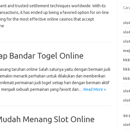
ent and trusted settlement techniques worldwide. With its
Car
nsactions, it has ended up being a favored option for on-line
hing for the most effective online casinos that accept
slo
the
slo
slo
mej
kap Bandar Togel Online
hk
sang taruhan online Salah satunya yaitu dengan bermain judi
hk
 semakin menarik perhatian untuk dilakukan dan memberikan
hk
ikmati permainan judi togel setiap hari dengan bermain aktif
el menjadi sebuah permainan yang favorit dan…
Read More »
slo
slo
qq 
Mudah Menang Slot Online
slo