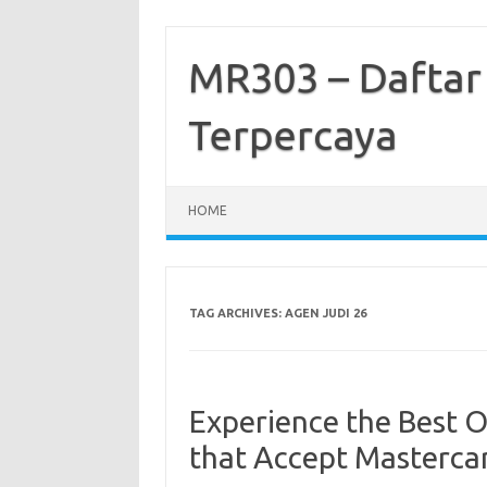
Skip
to
content
MR303 – Daftar 
Terpercaya
HOME
TAG ARCHIVES:
AGEN JUDI 26
Experience the Best O
that Accept Masterca