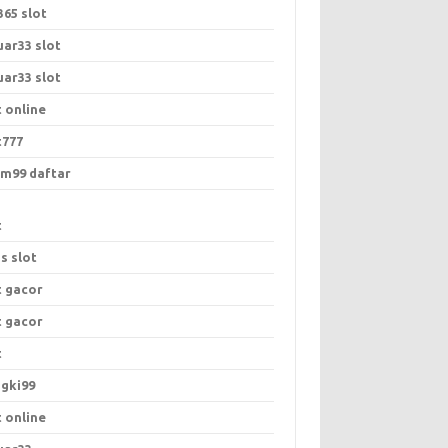
365 slot
uar33 slot
uar33 slot
t online
t777
m99 daftar
t
us slot
t gacor
t gacor
t
gki99
t online