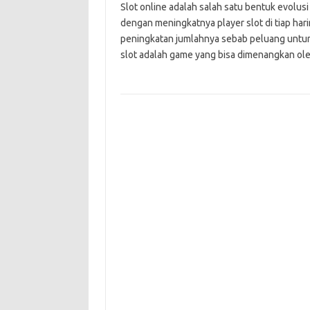
Slot online adalah salah satu bentuk evolusi 
dengan meningkatnya player slot di tiap ha
peningkatan jumlahnya sebab peluang untung
slot adalah game yang bisa dimenangkan ol