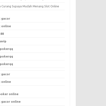
a Curang Supaya Mudah Menang Slot Online
t gacor
t online
t88
avip
bpokerqq
bpokerqq
bpokerqq
t gacor
t online
poker online
t gacor online