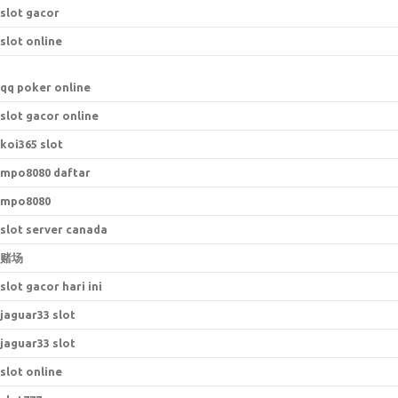
slot gacor
slot online
qq poker online
slot gacor online
koi365 slot
mpo8080 daftar
mpo8080
slot server canada
赌场
slot gacor hari ini
jaguar33 slot
jaguar33 slot
slot online