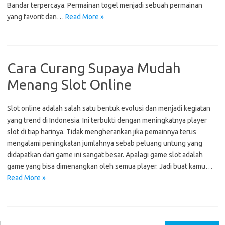
Bandar terpercaya. Permainan togel menjadi sebuah permainan
yang favorit dan…
Read More »
Cara Curang Supaya Mudah
Menang Slot Online
Slot online adalah salah satu bentuk evolusi dan menjadi kegiatan
yang trend di Indonesia. Ini terbukti dengan meningkatnya player
slot di tiap harinya. Tidak mengherankan jika pemainnya terus
mengalami peningkatan jumlahnya sebab peluang untung yang
didapatkan dari game ini sangat besar. Apalagi game slot adalah
game yang bisa dimenangkan oleh semua player. Jadi buat kamu…
Read More »