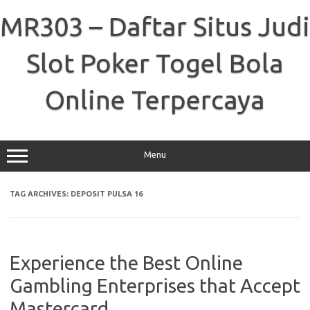
Skip
to
MR303 – Daftar Situs Judi
content
Slot Poker Togel Bola
Online Terpercaya
Menu
TAG ARCHIVES:
DEPOSIT PULSA 16
Experience the Best Online
Gambling Enterprises that Accept
Mastercard