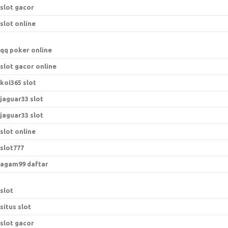
slot gacor
slot online
qq poker online
slot gacor online
koi365 slot
jaguar33 slot
jaguar33 slot
slot online
slot777
agam99 daftar
slot
situs slot
slot gacor