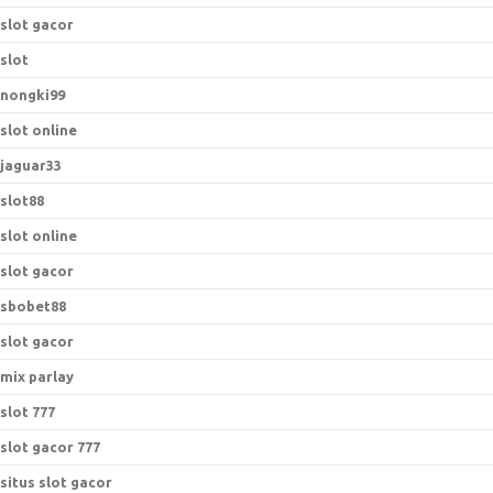
slot gacor
slot
nongki99
slot online
jaguar33
slot88
slot online
slot gacor
sbobet88
slot gacor
mix parlay
slot 777
slot gacor 777
situs slot gacor