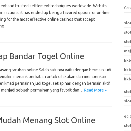
ent and trusted settlement techniques worldwide. With its
Car
nsactions, it has ended up being a favored option for on-line
hing for the most effective online casinos that accept
slo
the
slo
slo
mej
kap Bandar Togel Online
hk
sang taruhan online Salah satunya yaitu dengan bermain judi
hk
 semakin menarik perhatian untuk dilakukan dan memberikan
hk
ikmati permainan judi togel setiap hari dengan bermain aktif
el menjadi sebuah permainan yang favorit dan…
Read More »
slo
slo
qq 
Mudah Menang Slot Online
slo