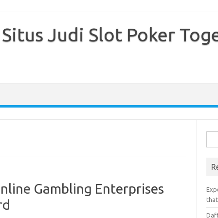
Situs Judi Slot Poker Tog
Sea
for:
R
nline Gambling Enterprises
Exp
tha
rd
Daft