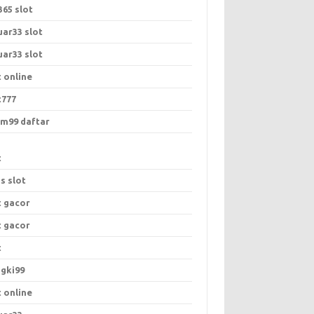
365 slot
uar33 slot
uar33 slot
t online
t777
m99 daftar
t
us slot
t gacor
t gacor
t
gki99
t online