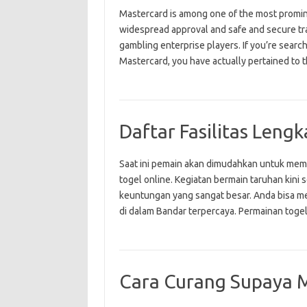
Mastercard is among one of the most promin
widespread approval and safe and secure tra
gambling enterprise players. If you’re searc
Mastercard, you have actually pertained to 
Daftar Fasilitas Leng
Saat ini pemain akan dimudahkan untuk mema
togel online. Kegiatan bermain taruhan kini
keuntungan yang sangat besar. Anda bisa men
di dalam Bandar terpercaya. Permainan tog
Cara Curang Supaya 