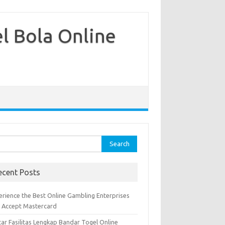
el Bola Online
rch
ecent Posts
erience the Best Online Gambling Enterprises
t Accept Mastercard
ar Fasilitas Lengkap Bandar Togel Online