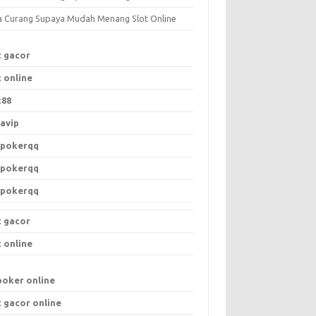
a Curang Supaya Mudah Menang Slot Online
t gacor
t online
t88
avip
bpokerqq
bpokerqq
bpokerqq
t gacor
t online
poker online
t gacor online