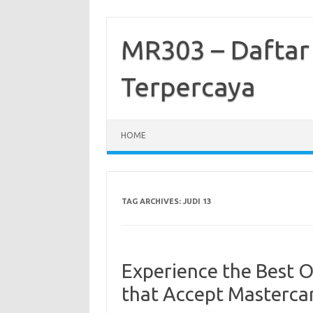
Skip
to
content
MR303 – Daftar 
Terpercaya
HOME
TAG ARCHIVES:
JUDI 13
Experience the Best O
that Accept Masterca