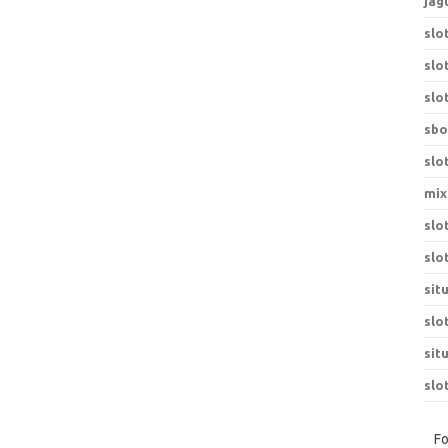
jag
slo
slo
slo
sbo
slo
mix
slo
slo
sit
slo
sit
slo
Fo