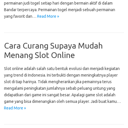
permainan judi togel setiap hari dengan bermain aktif di dalam
Bandar terpercaya. Permainan togel menjadi sebuah permainan
yang favorit dan…
Read More »
Cara Curang Supaya Mudah
Menang Slot Online
Slot online adalah salah satu bentuk evolusi dan menjadi kegiatan
yang trend di Indonesia. Ini terbukti dengan meningkatnya player
slot di tiap harinya. Tidak mengherankan jika pemainnya terus
mengalami peningkatan jumlahnya sebab peluang untung yang
didapatkan dari game ini sangat besar. Apalagi game slot adalah
game yang bisa dimenangkan oleh semua player. Jadi buat kamu…
Read More »