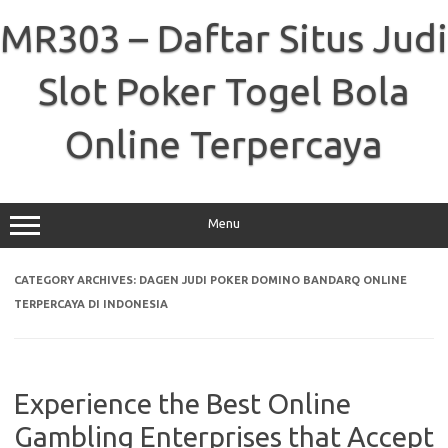
Skip
to
MR303 – Daftar Situs Judi
content
Slot Poker Togel Bola
Online Terpercaya
Menu
CATEGORY ARCHIVES:
DAGEN JUDI POKER DOMINO BANDARQ ONLINE
TERPERCAYA DI INDONESIA
Experience the Best Online
Gambling Enterprises that Accept