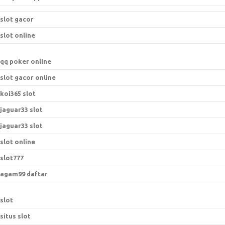
slot gacor
slot online
qq poker online
slot gacor online
koi365 slot
jaguar33 slot
jaguar33 slot
slot online
slot777
agam99 daftar
slot
situs slot