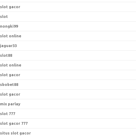
slot gacor
slot
nongki99
slot online
jaguar33
slot88
slot online
slot gacor
sbobet88
slot gacor
mix parlay
slot 777
slot gacor 777
situs slot gacor