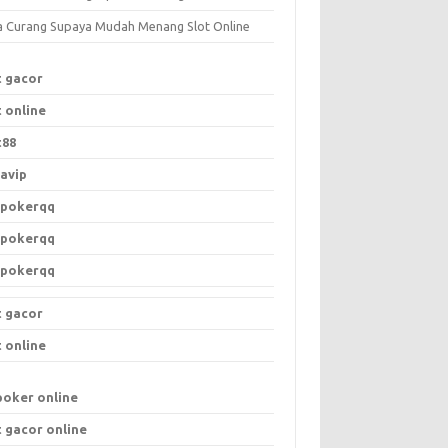
a Curang Supaya Mudah Menang Slot Online
t gacor
t online
t88
avip
bpokerqq
bpokerqq
bpokerqq
t gacor
t online
poker online
t gacor online