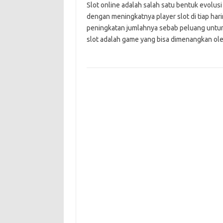
Slot online adalah salah satu bentuk evolusi 
dengan meningkatnya player slot di tiap ha
peningkatan jumlahnya sebab peluang untung
slot adalah game yang bisa dimenangkan ol