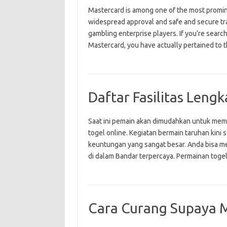
Mastercard is among one of the most promin
widespread approval and safe and secure tra
gambling enterprise players. If you’re searc
Mastercard, you have actually pertained to 
Daftar Fasilitas Leng
Saat ini pemain akan dimudahkan untuk mema
togel online. Kegiatan bermain taruhan kini
keuntungan yang sangat besar. Anda bisa men
di dalam Bandar terpercaya. Permainan tog
Cara Curang Supaya 