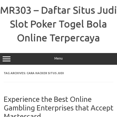
Skip
to
MR303 – Daftar Situs Judi
content
Slot Poker Togel Bola
Online Terpercaya
Menu
TAG ARCHIVES:
CARA HACKER SITUS JUDI
Experience the Best Online
Gambling Enterprises that Accept
Mastercard