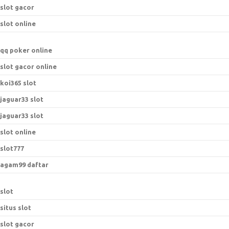
slot gacor
slot online
qq poker online
slot gacor online
koi365 slot
jaguar33 slot
jaguar33 slot
slot online
slot777
agam99 daftar
slot
situs slot
slot gacor