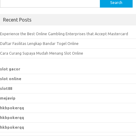
S
e
a
Recent Posts
r
c
Experience the Best Online Gambling Enterprises that Accept Mastercard
h
Daftar Fasilitas Lengkap Bandar Togel Online
f
o
Cara Curang Supaya Mudah Menang Slot Online
r
:
slot gacor
slot online
slot88
mejavip
hkbpokerqq
hkbpokerqq
hkbpokerqq