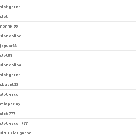
slot gacor
slot
nongki99
slot online
jaguar33
slot88
slot online
slot gacor
sbobet88
slot gacor
mix parlay
slot 777
slot gacor 777
situs slot gacor