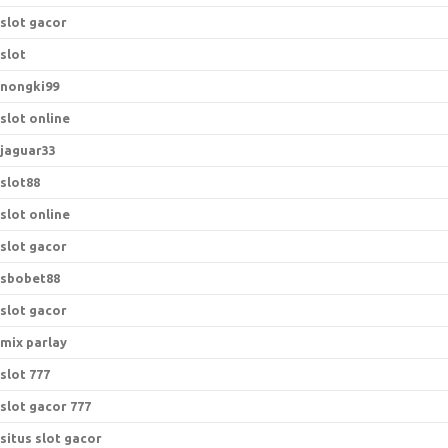
slot gacor
slot
nongki99
slot online
jaguar33
slot88
slot online
slot gacor
sbobet88
slot gacor
mix parlay
slot 777
slot gacor 777
situs slot gacor