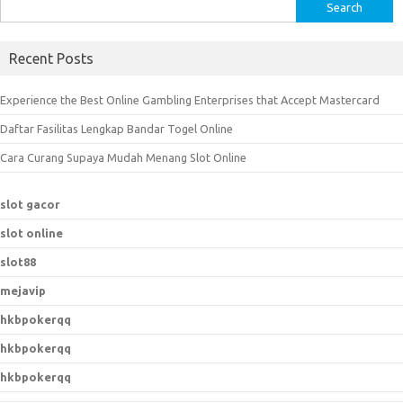
S
e
a
Recent Posts
r
c
Experience the Best Online Gambling Enterprises that Accept Mastercard
h
Daftar Fasilitas Lengkap Bandar Togel Online
f
o
Cara Curang Supaya Mudah Menang Slot Online
r
:
slot gacor
slot online
slot88
mejavip
hkbpokerqq
hkbpokerqq
hkbpokerqq