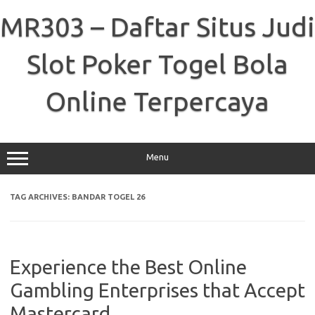
Skip
to
MR303 – Daftar Situs Judi
content
Slot Poker Togel Bola
Online Terpercaya
Menu
TAG ARCHIVES:
BANDAR TOGEL 26
Experience the Best Online
Gambling Enterprises that Accept
Mastercard