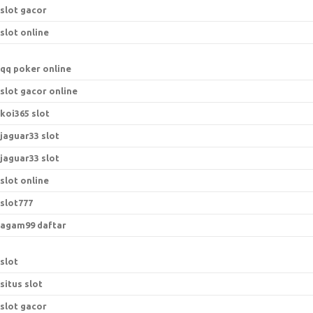
slot gacor
slot online
qq poker online
slot gacor online
koi365 slot
jaguar33 slot
jaguar33 slot
slot online
slot777
agam99 daftar
slot
situs slot
slot gacor