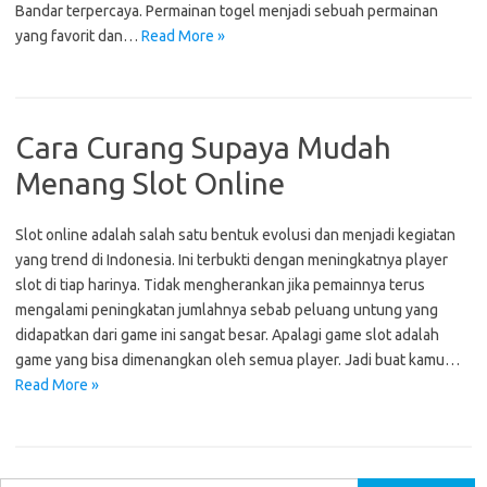
Bandar terpercaya. Permainan togel menjadi sebuah permainan
yang favorit dan…
Read More »
Cara Curang Supaya Mudah
Menang Slot Online
Slot online adalah salah satu bentuk evolusi dan menjadi kegiatan
yang trend di Indonesia. Ini terbukti dengan meningkatnya player
slot di tiap harinya. Tidak mengherankan jika pemainnya terus
mengalami peningkatan jumlahnya sebab peluang untung yang
didapatkan dari game ini sangat besar. Apalagi game slot adalah
game yang bisa dimenangkan oleh semua player. Jadi buat kamu…
Read More »