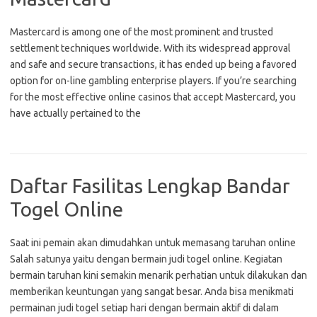
Mastercard is among one of the most prominent and trusted
settlement techniques worldwide. With its widespread approval
and safe and secure transactions, it has ended up being a favored
option for on-line gambling enterprise players. If you’re searching
for the most effective online casinos that accept Mastercard, you
have actually pertained to the
Daftar Fasilitas Lengkap Bandar
Togel Online
Saat ini pemain akan dimudahkan untuk memasang taruhan online
Salah satunya yaitu dengan bermain judi togel online. Kegiatan
bermain taruhan kini semakin menarik perhatian untuk dilakukan dan
memberikan keuntungan yang sangat besar. Anda bisa menikmati
permainan judi togel setiap hari dengan bermain aktif di dalam