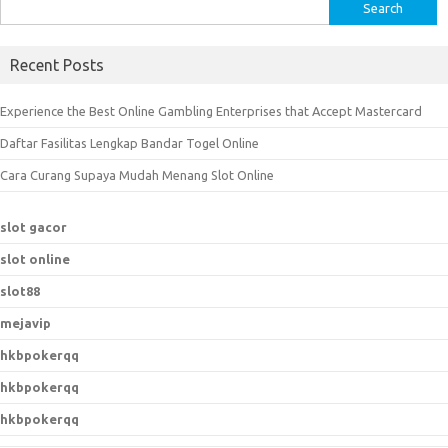
S
e
a
Recent Posts
r
c
Experience the Best Online Gambling Enterprises that Accept Mastercard
h
Daftar Fasilitas Lengkap Bandar Togel Online
f
o
Cara Curang Supaya Mudah Menang Slot Online
r
:
slot gacor
slot online
slot88
mejavip
hkbpokerqq
hkbpokerqq
hkbpokerqq