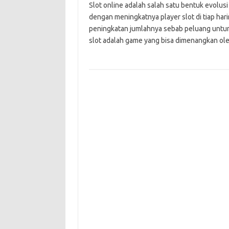
Slot online adalah salah satu bentuk evolusi 
dengan meningkatnya player slot di tiap ha
peningkatan jumlahnya sebab peluang untung
slot adalah game yang bisa dimenangkan ol