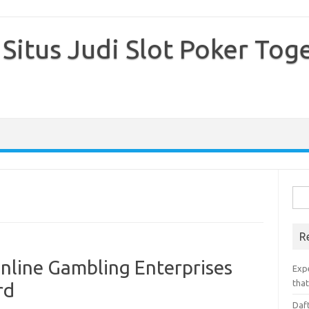
Situs Judi Slot Poker Tog
Sea
for:
R
nline Gambling Enterprises
Exp
tha
rd
Daft