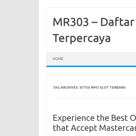
Skip
to
content
MR303 – Daftar 
Terpercaya
HOME
TAG ARCHIVES:
SITUS MPO SLOT TERBARU
Experience the Best O
that Accept Masterca