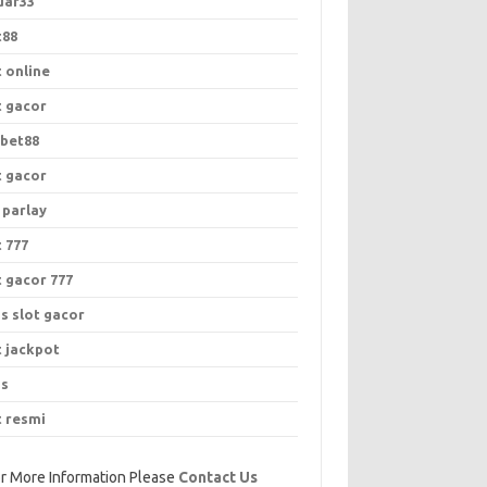
uar33
t88
t online
t gacor
bet88
t gacor
 parlay
t 777
t gacor 777
us slot gacor
t jackpot
us
t resmi
r More Information Please
Contact Us