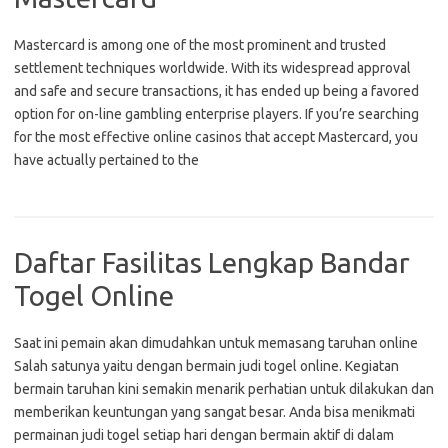
Mastercard is among one of the most prominent and trusted
settlement techniques worldwide. With its widespread approval
and safe and secure transactions, it has ended up being a favored
option for on-line gambling enterprise players. If you’re searching
for the most effective online casinos that accept Mastercard, you
have actually pertained to the
Daftar Fasilitas Lengkap Bandar
Togel Online
Saat ini pemain akan dimudahkan untuk memasang taruhan online
Salah satunya yaitu dengan bermain judi togel online. Kegiatan
bermain taruhan kini semakin menarik perhatian untuk dilakukan dan
memberikan keuntungan yang sangat besar. Anda bisa menikmati
permainan judi togel setiap hari dengan bermain aktif di dalam