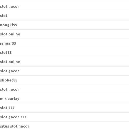
slot gacor
slot
nongki99
slot online
jaguar33
slot88
slot online
slot gacor
sbobet88
slot gacor
mix parlay
slot 777
slot gacor 777
situs slot gacor