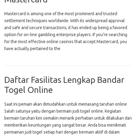
Mastercard is among one of the most prominent and trusted
settlement techniques worldwide. With its widespread approval
and safe and secure transactions, it has ended up being a favored
option for on-line gambling enterprise players. If you’re searching
for the most effective online casinos that accept Mastercard, you
have actually pertained to the
Daftar Fasilitas Lengkap Bandar
Togel Online
Saat ini pemain akan dimudahkan untuk memasang taruhan online
Salah satunya yaitu dengan bermain judi togel online. Kegiatan
bermain taruhan kini semakin menarik perhatian untuk dilakukan dan
memberikan keuntungan yang sangat besar. Anda bisa menikmati
permainan judi togel setiap hari dengan bermain aktif di dalam