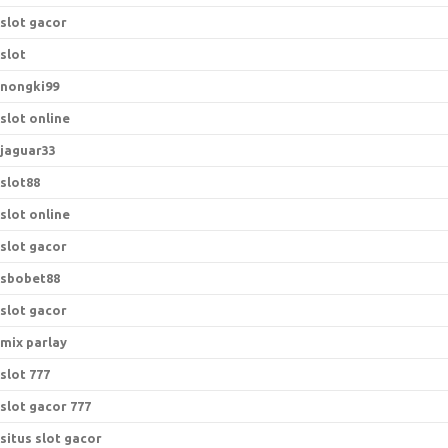
slot gacor
slot
nongki99
slot online
jaguar33
slot88
slot online
slot gacor
sbobet88
slot gacor
mix parlay
slot 777
slot gacor 777
situs slot gacor