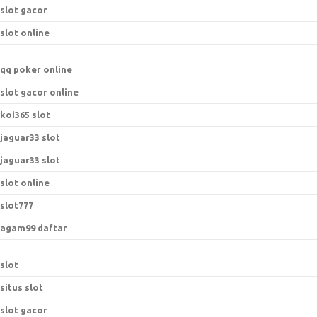
slot gacor
slot online
qq poker online
slot gacor online
koi365 slot
jaguar33 slot
jaguar33 slot
slot online
slot777
agam99 daftar
slot
situs slot
slot gacor