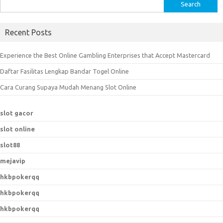
S
e
a
Recent Posts
r
c
Experience the Best Online Gambling Enterprises that Accept Mastercard
h
Daftar Fasilitas Lengkap Bandar Togel Online
f
o
Cara Curang Supaya Mudah Menang Slot Online
r
:
slot gacor
slot online
slot88
mejavip
hkbpokerqq
hkbpokerqq
hkbpokerqq