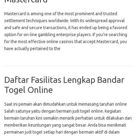
Mastercard is among one of the most prominent and trusted
settlement techniques worldwide. With its widespread approval
and safe and secure transactions, it has ended up being a favored
option for on-line gambling enterprise players. If you’re searching
for the most effective online casinos that accept Mastercard, you
have actually pertained to the
Daftar Fasilitas Lengkap Bandar
Togel Online
Saat ini pemain akan dimudahkan untuk memasang taruhan online
Salah satunya yaitu dengan bermain judi togel online. Kegiatan
bermain taruhan kini semakin menarik perhatian untuk dilakukan dan
memberikan keuntungan yang sangat besar. Anda bisa menikmati
permainan judi togel setiap hari dengan bermain aktif di dalam