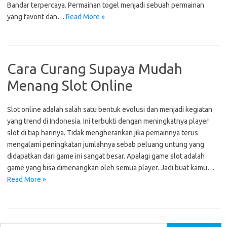
Bandar terpercaya. Permainan togel menjadi sebuah permainan
yang favorit dan…
Read More »
Cara Curang Supaya Mudah
Menang Slot Online
Slot online adalah salah satu bentuk evolusi dan menjadi kegiatan
yang trend di Indonesia. Ini terbukti dengan meningkatnya player
slot di tiap harinya. Tidak mengherankan jika pemainnya terus
mengalami peningkatan jumlahnya sebab peluang untung yang
didapatkan dari game ini sangat besar. Apalagi game slot adalah
game yang bisa dimenangkan oleh semua player. Jadi buat kamu…
Read More »