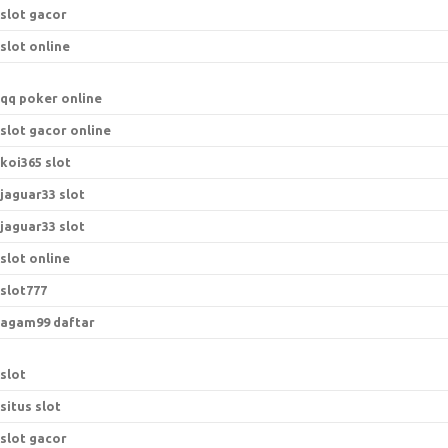
slot gacor
slot online
qq poker online
slot gacor online
koi365 slot
jaguar33 slot
jaguar33 slot
slot online
slot777
agam99 daftar
slot
situs slot
slot gacor