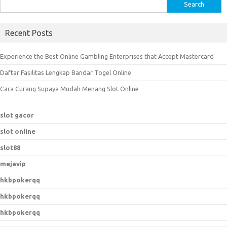
S
e
a
Recent Posts
r
c
Experience the Best Online Gambling Enterprises that Accept Mastercard
h
Daftar Fasilitas Lengkap Bandar Togel Online
f
o
Cara Curang Supaya Mudah Menang Slot Online
r
:
slot gacor
slot online
slot88
mejavip
hkbpokerqq
hkbpokerqq
hkbpokerqq