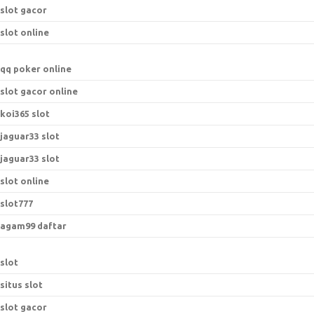
slot gacor
slot online
qq poker online
slot gacor online
koi365 slot
jaguar33 slot
jaguar33 slot
slot online
slot777
agam99 daftar
slot
situs slot
slot gacor