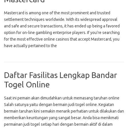
Mastercard is among one of the most prominent and trusted
settlement techniques worldwide. With its widespread approval
and safe and secure transactions, it has ended up being a favored
option for on-line gambling enterprise players. If you’re searching
for the most effective online casinos that accept Mastercard, you
have actually pertained to the
Daftar Fasilitas Lengkap Bandar
Togel Online
Saat ini pemain akan dimudahkan untuk memasang taruhan online
Salah satunya yaitu dengan bermain judi togel online. Kegiatan
bermain taruhan kini semakin menarik perhatian untuk dilakukan dan
memberikan keuntungan yang sangat besar. Anda bisa menikmati
permainan judi togel setiap hari dengan bermain aktif di dalam