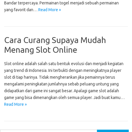
Bandar terpercaya. Permainan togel menjadi sebuah permainan
yang favorit dan…
Read More »
Cara Curang Supaya Mudah
Menang Slot Online
Slot online adalah salah satu bentuk evolusi dan menjadi kegiatan
yang trend di Indonesia. Ini terbukti dengan meningkatnya player
slot di tiap harinya. Tidak mengherankan jika pemainnya terus
mengalami peningkatan jumlahnya sebab peluang untung yang
didapatkan dari game ini sangat besar. Apalagi game slot adalah
game yang bisa dimenangkan oleh semua player. Jadi buat kamu…
Read More »