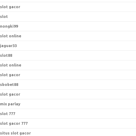
slot gacor
slot
nongki99
slot online
jaguar33
slot88
slot online
slot gacor
sbobet88
slot gacor
mix parlay
slot 777
slot gacor 777
situs slot gacor