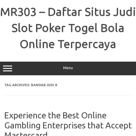
Skip
to
MR303 – Daftar Situs Judi
content
Slot Poker Togel Bola
Online Terpercaya
Menu
TAG ARCHIVES:
BANDAR JUDI 8
Experience the Best Online
Gambling Enterprises that Accept
Mastercard