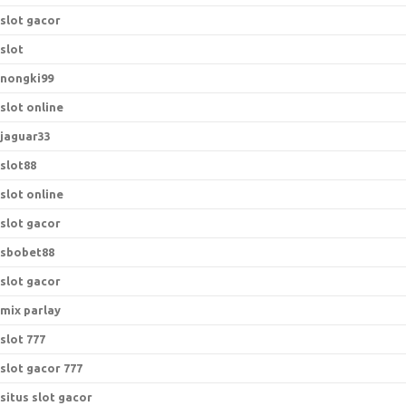
slot gacor
slot
nongki99
slot online
jaguar33
slot88
slot online
slot gacor
sbobet88
slot gacor
mix parlay
slot 777
slot gacor 777
situs slot gacor