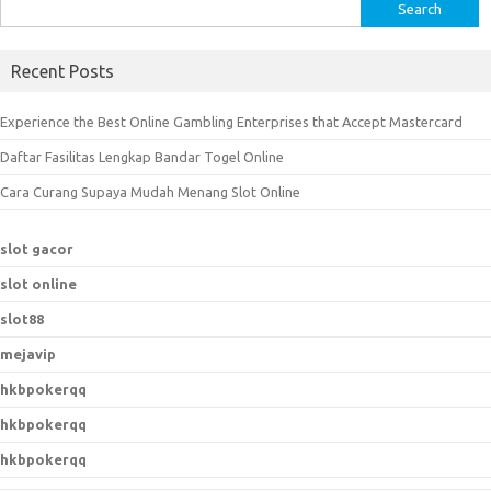
S
e
a
Recent Posts
r
c
Experience the Best Online Gambling Enterprises that Accept Mastercard
h
Daftar Fasilitas Lengkap Bandar Togel Online
f
o
Cara Curang Supaya Mudah Menang Slot Online
r
:
slot gacor
slot online
slot88
mejavip
hkbpokerqq
hkbpokerqq
hkbpokerqq