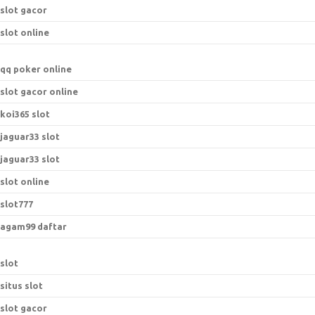
slot gacor
slot online
qq poker online
slot gacor online
koi365 slot
jaguar33 slot
jaguar33 slot
slot online
slot777
agam99 daftar
slot
situs slot
slot gacor