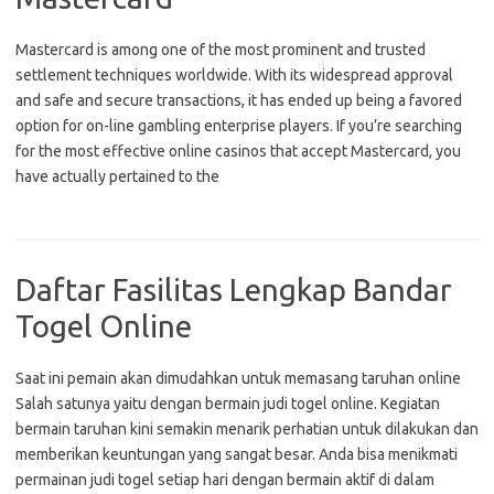
Mastercard is among one of the most prominent and trusted
settlement techniques worldwide. With its widespread approval
and safe and secure transactions, it has ended up being a favored
option for on-line gambling enterprise players. If you’re searching
for the most effective online casinos that accept Mastercard, you
have actually pertained to the
Daftar Fasilitas Lengkap Bandar
Togel Online
Saat ini pemain akan dimudahkan untuk memasang taruhan online
Salah satunya yaitu dengan bermain judi togel online. Kegiatan
bermain taruhan kini semakin menarik perhatian untuk dilakukan dan
memberikan keuntungan yang sangat besar. Anda bisa menikmati
permainan judi togel setiap hari dengan bermain aktif di dalam