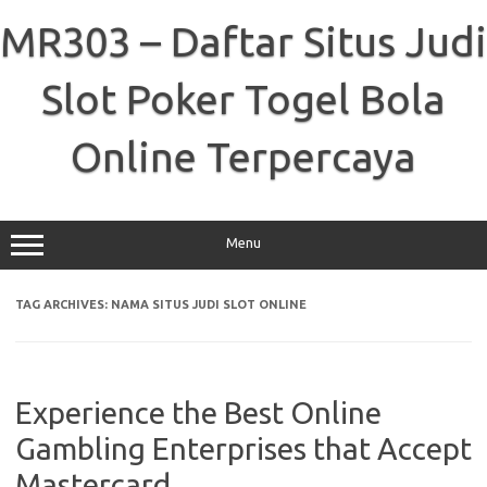
Skip
to
MR303 – Daftar Situs Judi
content
Slot Poker Togel Bola
Online Terpercaya
Menu
TAG ARCHIVES:
NAMA SITUS JUDI SLOT ONLINE
Experience the Best Online
Gambling Enterprises that Accept
Mastercard