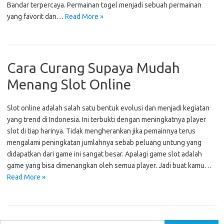
Bandar terpercaya. Permainan togel menjadi sebuah permainan
yang favorit dan…
Read More »
Cara Curang Supaya Mudah
Menang Slot Online
Slot online adalah salah satu bentuk evolusi dan menjadi kegiatan
yang trend di Indonesia. Ini terbukti dengan meningkatnya player
slot di tiap harinya. Tidak mengherankan jika pemainnya terus
mengalami peningkatan jumlahnya sebab peluang untung yang
didapatkan dari game ini sangat besar. Apalagi game slot adalah
game yang bisa dimenangkan oleh semua player. Jadi buat kamu…
Read More »