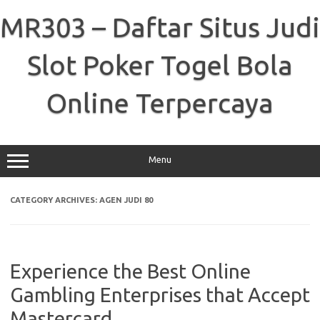
Skip
to
MR303 – Daftar Situs Judi
content
Slot Poker Togel Bola
Online Terpercaya
Menu
CATEGORY ARCHIVES:
AGEN JUDI 80
Experience the Best Online
Gambling Enterprises that Accept
Mastercard