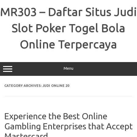
Skip
to
MR303 – Daftar Situs Judi
content
Slot Poker Togel Bola
Online Terpercaya
Menu
CATEGORY ARCHIVES:
JUDI ONLINE 20
Experience the Best Online
Gambling Enterprises that Accept
Mastercard