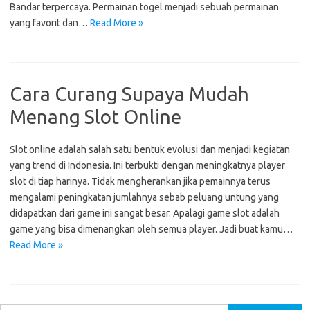
Bandar terpercaya. Permainan togel menjadi sebuah permainan
yang favorit dan…
Read More »
Cara Curang Supaya Mudah
Menang Slot Online
Slot online adalah salah satu bentuk evolusi dan menjadi kegiatan
yang trend di Indonesia. Ini terbukti dengan meningkatnya player
slot di tiap harinya. Tidak mengherankan jika pemainnya terus
mengalami peningkatan jumlahnya sebab peluang untung yang
didapatkan dari game ini sangat besar. Apalagi game slot adalah
game yang bisa dimenangkan oleh semua player. Jadi buat kamu…
Read More »