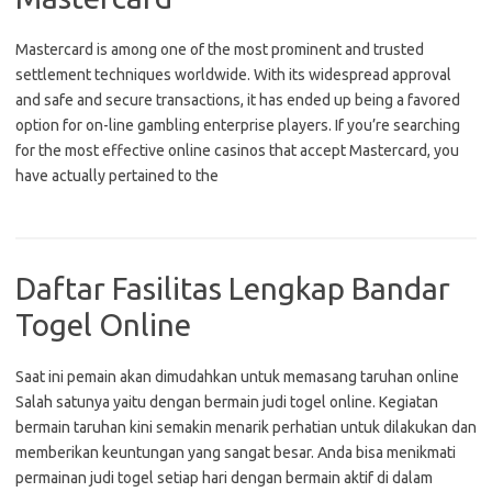
Mastercard is among one of the most prominent and trusted
settlement techniques worldwide. With its widespread approval
and safe and secure transactions, it has ended up being a favored
option for on-line gambling enterprise players. If you’re searching
for the most effective online casinos that accept Mastercard, you
have actually pertained to the
Daftar Fasilitas Lengkap Bandar
Togel Online
Saat ini pemain akan dimudahkan untuk memasang taruhan online
Salah satunya yaitu dengan bermain judi togel online. Kegiatan
bermain taruhan kini semakin menarik perhatian untuk dilakukan dan
memberikan keuntungan yang sangat besar. Anda bisa menikmati
permainan judi togel setiap hari dengan bermain aktif di dalam