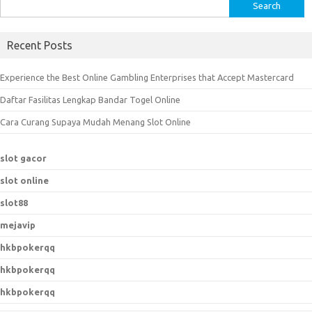
S
e
a
Recent Posts
r
c
Experience the Best Online Gambling Enterprises that Accept Mastercard
h
Daftar Fasilitas Lengkap Bandar Togel Online
f
o
Cara Curang Supaya Mudah Menang Slot Online
r
:
slot gacor
slot online
slot88
mejavip
hkbpokerqq
hkbpokerqq
hkbpokerqq