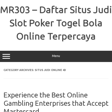
Skip
to
MR303 – Daftar Situs Judi
content
Slot Poker Togel Bola
Online Terpercaya
Menu
CATEGORY ARCHIVES:
SITUS JUDI ONLINE 43
Experience the Best Online
Gambling Enterprises that Accept
Mastercard