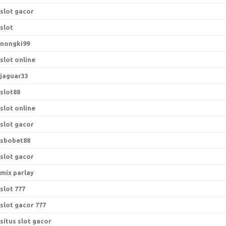
slot gacor
slot
nongki99
slot online
jaguar33
slot88
slot online
slot gacor
sbobet88
slot gacor
mix parlay
slot 777
slot gacor 777
situs slot gacor