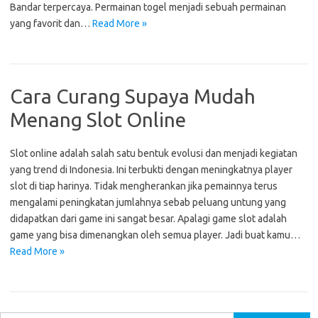
Bandar terpercaya. Permainan togel menjadi sebuah permainan
yang favorit dan…
Read More »
Cara Curang Supaya Mudah
Menang Slot Online
Slot online adalah salah satu bentuk evolusi dan menjadi kegiatan
yang trend di Indonesia. Ini terbukti dengan meningkatnya player
slot di tiap harinya. Tidak mengherankan jika pemainnya terus
mengalami peningkatan jumlahnya sebab peluang untung yang
didapatkan dari game ini sangat besar. Apalagi game slot adalah
game yang bisa dimenangkan oleh semua player. Jadi buat kamu…
Read More »