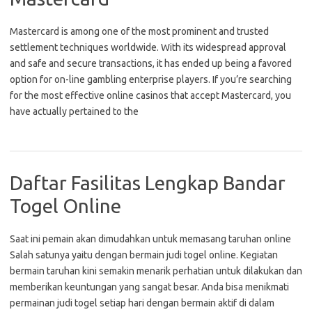
Mastercard is among one of the most prominent and trusted
settlement techniques worldwide. With its widespread approval
and safe and secure transactions, it has ended up being a favored
option for on-line gambling enterprise players. If you’re searching
for the most effective online casinos that accept Mastercard, you
have actually pertained to the
Daftar Fasilitas Lengkap Bandar
Togel Online
Saat ini pemain akan dimudahkan untuk memasang taruhan online
Salah satunya yaitu dengan bermain judi togel online. Kegiatan
bermain taruhan kini semakin menarik perhatian untuk dilakukan dan
memberikan keuntungan yang sangat besar. Anda bisa menikmati
permainan judi togel setiap hari dengan bermain aktif di dalam