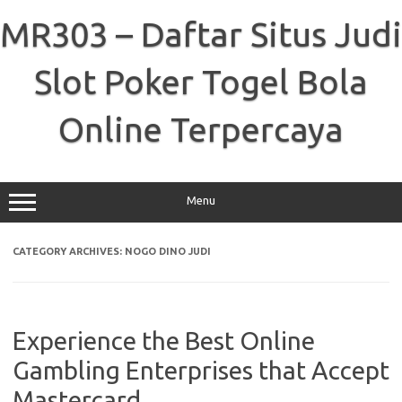
Skip
to
MR303 – Daftar Situs Judi
content
Slot Poker Togel Bola
Online Terpercaya
Menu
CATEGORY ARCHIVES:
NOGO DINO JUDI
Experience the Best Online
Gambling Enterprises that Accept
Mastercard