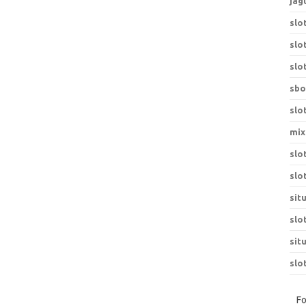
jag
slo
slo
slo
sbo
slo
mix
slo
slo
sit
slo
sit
slo
Fo