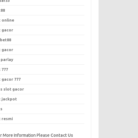
uar33
t88
t online
t gacor
bet88
t gacor
 parlay
t 777
t gacor 777
us slot gacor
t jackpot
us
t resmi
r More Information Please
Contact Us