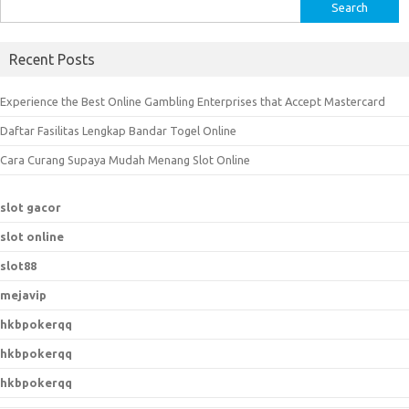
S
e
a
Recent Posts
r
c
Experience the Best Online Gambling Enterprises that Accept Mastercard
h
Daftar Fasilitas Lengkap Bandar Togel Online
f
o
Cara Curang Supaya Mudah Menang Slot Online
r
:
slot gacor
slot online
slot88
mejavip
hkbpokerqq
hkbpokerqq
hkbpokerqq