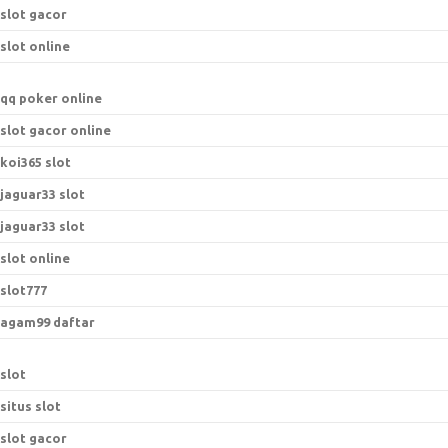
slot gacor
slot online
qq poker online
slot gacor online
koi365 slot
jaguar33 slot
jaguar33 slot
slot online
slot777
agam99 daftar
slot
situs slot
slot gacor