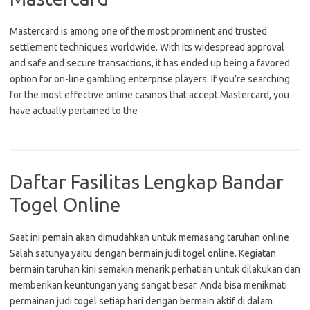
Mastercard is among one of the most prominent and trusted
settlement techniques worldwide. With its widespread approval
and safe and secure transactions, it has ended up being a favored
option for on-line gambling enterprise players. If you’re searching
for the most effective online casinos that accept Mastercard, you
have actually pertained to the
Daftar Fasilitas Lengkap Bandar
Togel Online
Saat ini pemain akan dimudahkan untuk memasang taruhan online
Salah satunya yaitu dengan bermain judi togel online. Kegiatan
bermain taruhan kini semakin menarik perhatian untuk dilakukan dan
memberikan keuntungan yang sangat besar. Anda bisa menikmati
permainan judi togel setiap hari dengan bermain aktif di dalam