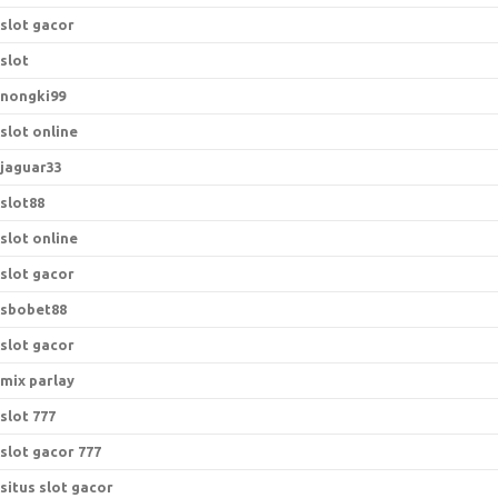
slot gacor
slot
nongki99
slot online
jaguar33
slot88
slot online
slot gacor
sbobet88
slot gacor
mix parlay
slot 777
slot gacor 777
situs slot gacor