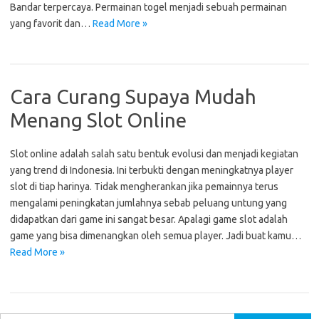
Bandar terpercaya. Permainan togel menjadi sebuah permainan
yang favorit dan…
Read More »
Cara Curang Supaya Mudah
Menang Slot Online
Slot online adalah salah satu bentuk evolusi dan menjadi kegiatan
yang trend di Indonesia. Ini terbukti dengan meningkatnya player
slot di tiap harinya. Tidak mengherankan jika pemainnya terus
mengalami peningkatan jumlahnya sebab peluang untung yang
didapatkan dari game ini sangat besar. Apalagi game slot adalah
game yang bisa dimenangkan oleh semua player. Jadi buat kamu…
Read More »