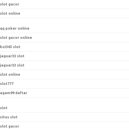
slot gacor
slot online
qq poker online
slot gacor online
koi365 slot
jaguar33 slot
jaguar33 slot
slot online
slot777
agam99 daftar
slot
situs slot
slot gacor