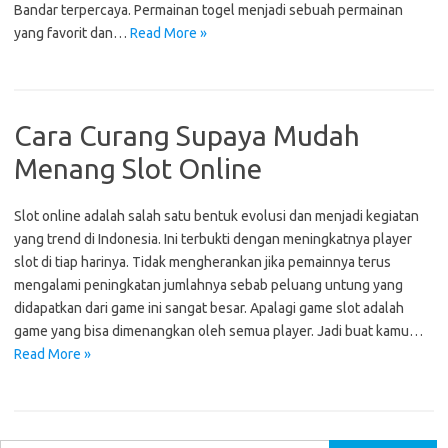
Bandar terpercaya. Permainan togel menjadi sebuah permainan
yang favorit dan…
Read More »
Cara Curang Supaya Mudah
Menang Slot Online
Slot online adalah salah satu bentuk evolusi dan menjadi kegiatan
yang trend di Indonesia. Ini terbukti dengan meningkatnya player
slot di tiap harinya. Tidak mengherankan jika pemainnya terus
mengalami peningkatan jumlahnya sebab peluang untung yang
didapatkan dari game ini sangat besar. Apalagi game slot adalah
game yang bisa dimenangkan oleh semua player. Jadi buat kamu…
Read More »