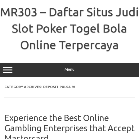
Skip
to
MR303 – Daftar Situs Judi
content
Slot Poker Togel Bola
Online Terpercaya
Menu
CATEGORY ARCHIVES:
DEPOSIT PULSA 91
Experience the Best Online
Gambling Enterprises that Accept
Mastercard