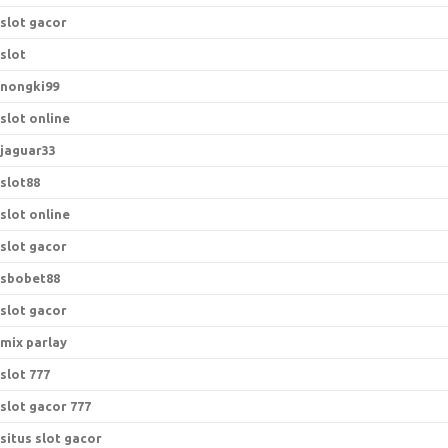
slot gacor
slot
nongki99
slot online
jaguar33
slot88
slot online
slot gacor
sbobet88
slot gacor
mix parlay
slot 777
slot gacor 777
situs slot gacor