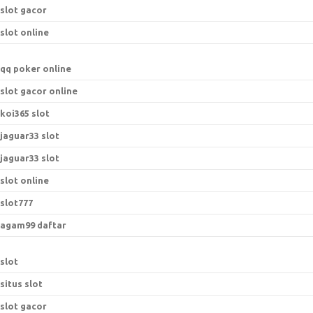
slot gacor
slot online
qq poker online
slot gacor online
koi365 slot
jaguar33 slot
jaguar33 slot
slot online
slot777
agam99 daftar
slot
situs slot
slot gacor