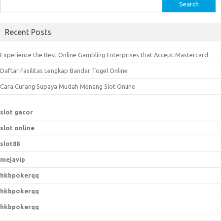
S
e
a
Recent Posts
r
c
Experience the Best Online Gambling Enterprises that Accept Mastercard
h
Daftar Fasilitas Lengkap Bandar Togel Online
f
o
Cara Curang Supaya Mudah Menang Slot Online
r
:
slot gacor
slot online
slot88
mejavip
hkbpokerqq
hkbpokerqq
hkbpokerqq